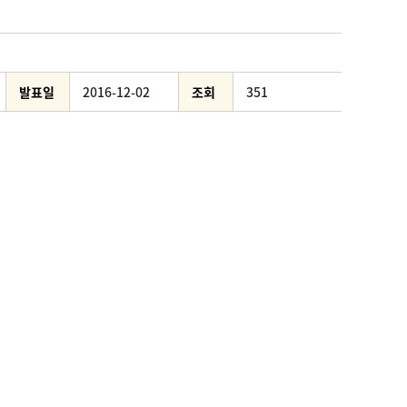
발표일
2016-12-02
조회
351