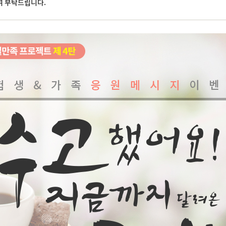
여 부탁드립니다.