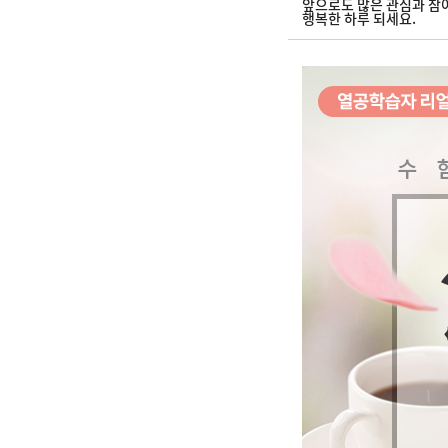
앞으로도 많은 관심과 참
행복한 하루 되세요.