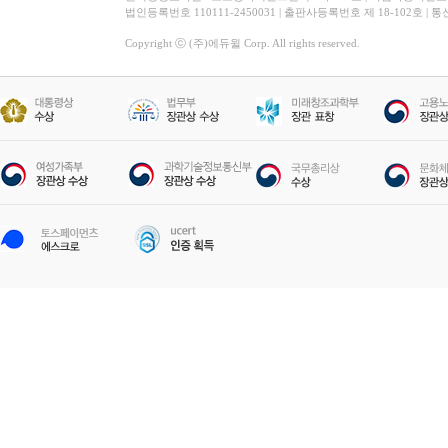
법인등록번호 110111-2450031 | 출판사등록번호 제 18-102호 | 
Copyright ⓒ (주)에듀윌 Corp. All rights reserved.