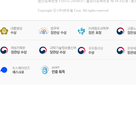
법인등록번호 110111-2450031 | 출판사등록번호 제 18-102호 | 
Copyright ⓒ (주)에듀윌 Corp. All rights reserved.