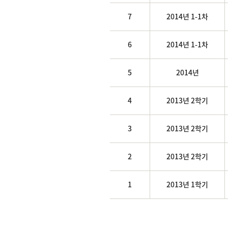
7
2014년 1-1차
6
2014년 1-1차
5
2014년
4
2013년 2학기
3
2013년 2학기
2
2013년 2학기
1
2013년 1학기