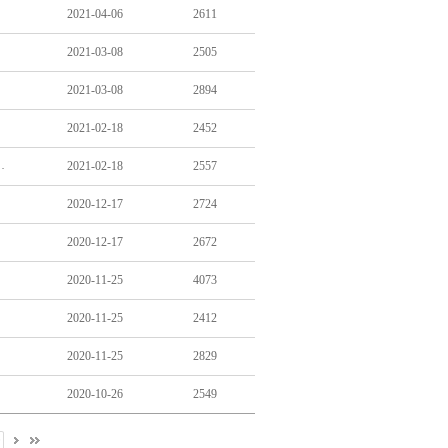
2021-04-06
2611
2021-03-08
2505
2021-03-08
2894
2021-02-18
2452
 직접 돌봐도 활동지원급여 지급"
2021-02-18
2557
2020-12-17
2724
2020-12-17
2672
2020-11-25
4073
2020-11-25
2412
2020-11-25
2829
2020-10-26
2549
0