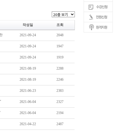
작성일
조회
한
2021-09-24
2048
2021-09-24
1947
2021-09-24
1919
2021-08-19
2288
2021-08-19
2246
2021-06-23
2383
"
2021-06-04
2327
"
2021-06-04
2194
2021-04-22
2487