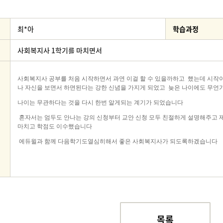
최*아
학습과정
사회복지사 1학기를 마치면서
목록