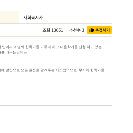
사회복지사
조회
13651
추천수
3