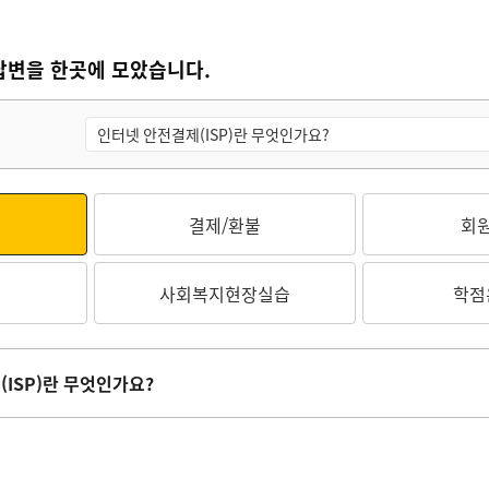
답변을 한곳에 모았습니다.
결제/환불
회
사회복지현장실습
학점
ISP)란 무엇인가요?