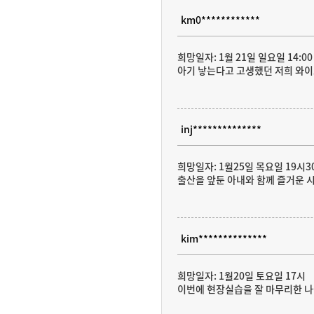
km0************
희망일자: 1월 21일 일요일 14:0
아기 낳는다고 고생했던 저희 와이
inj**************
희망일자: 1월25일 목요일 19시3
출산을 앞둔 아내와 함께 즐거운 
kim**************
희망일자: 1월20일 토요일 17시
이번에 현장실습을 잘 마무리한 나