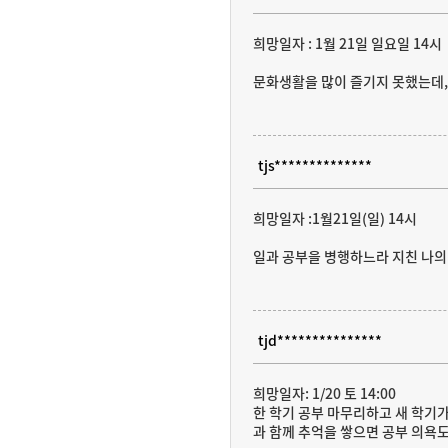
희망일자 : 1월 21일 일요일 14시
문화생활을 많이 즐기지 못했는데,
tjs**************
희망일자 :1월21일(일) 14시
일과 공부을 병행하느라 지친 나의
tjd***************
희망일자: 1/20 토 14:00
한 학기 공부 마무리하고 새 학기가
과 함께 추억을 쌓으면 공부 의욕도