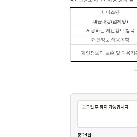
총 24건