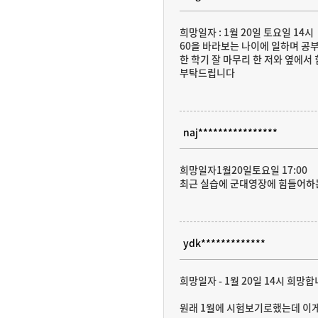
희망일자 : 1월 20일 토요일 14시
60을 바라보는 나이에 일하며 공
한 학기 잘 마무리 한 저와 옆에서
부탁드립니다
naj****************
희망일자1월20일토요일 17:00
최근 실습에 군대영장에 힘들어하는
ydk*************
희망일자 - 1월 20일 14시 희망합
원래 1월에 시험보기로했는데 이게