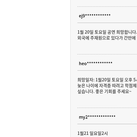
ej9************
1월 20일 토요일 공연 희망합니다
외국에 주재원으로 있다가 간만에 
heo************
희망일자: 1월20일 토요일 오후 5
늦은 나이에 자격증 따려고 학점제
싶습니다. 좋은 기회를 주세요~
my2*************
1월21 일요일2시