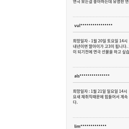
연극 보는걸 좋아하는데 유명한 
vul****************
희망일자 - 1월 20일 토요일 14시
내년이면 딸아이가 고3이 됩니다. 
이 되기전에 연극 선물을 하고 싶
als***************
희망일자 : 1월 21일 일요일 14시
요새 재취직때문에 힘들어서 계속 
다.
lim*************