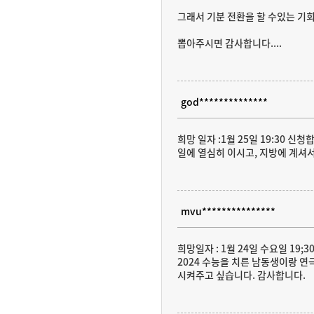
그래서 기분 전환을 할 수있는 기회
뽑아주시면 감사합니다....
god**************
희망 일자 :1월 25일 19:30 신
일에 열심히 이시고, 지방에 계셔
mvu***************
희망일자 : 1월 24일 수요일 19;
2024 수능을 치른 남동생이랑 연
시켜주고 싶습니다. 감사합니다.