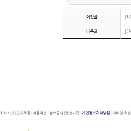
이전글
[1
다음글
[
회사소개
|
인재채용
|
이용약관
|
정보공시
|
환불기준
|
개인정보처리방침
|
이메일 추