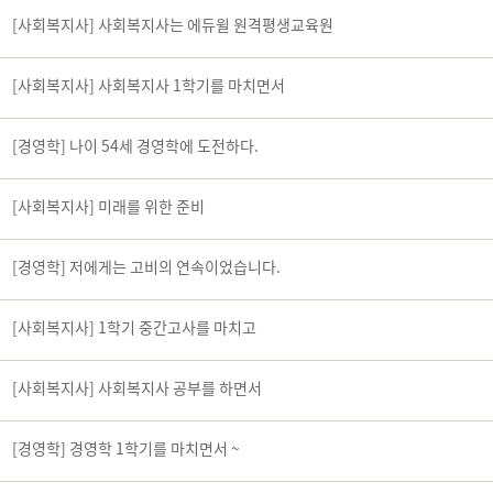
[사회복지사] 사회복지사는 에듀윌 원격평생교육원
[사회복지사] 사회복지사 1학기를 마치면서
[경영학] 나이 54세 경영학에 도전하다.
[사회복지사] 미래를 위한 준비
[경영학] 저에게는 고비의 연속이었습니다.
[사회복지사] 1학기 중간고사를 마치고
[사회복지사] 사회복지사 공부를 하면서
[경영학] 경영학 1학기를 마치면서 ~