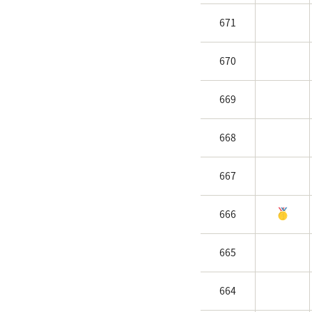
671
670
669
668
667
666
665
664