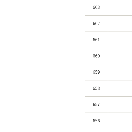
663
662
661
660
659
658
657
656