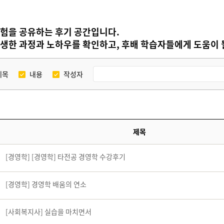
험을 공유하는 후기 공간입니다.
생한 과정과 노하우를 확인하고, 후배 학습자들에게 도움이 될
제목
내용
작성자
제목
[경영학] [경영학] 타전공 경영학 수강후기
[경영학] 경영학 배움의 연소
[사회복지사] 실습을 마치면서