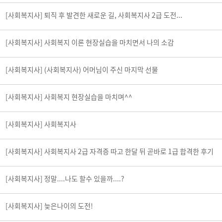
[사회복지사] 퇴직 후 발견한 새로운 길, 사회복지사 2급 도전...
[사회복지사] 사회복지 이론 현장실습을 마치면서 나의 소감
[사회복지사] (사회복지사) 어머님이 주신 마지막 선물
[사회복지사] 사회복지 현장실습을 마치며^^
[사회복지사] 사회복지사
[사회복지사] 사회복지사 2급 자격증 따고 한달 뒤 곧바로 1급 합격한 후기
[사회복지사] 정말....나도 할수 있을까....?
[사회복지사] 늦은나이의 도전!