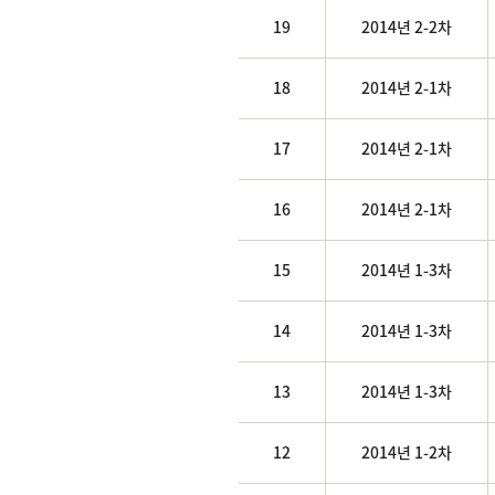
19
2014년 2-2차
18
2014년 2-1차
17
2014년 2-1차
16
2014년 2-1차
15
2014년 1-3차
14
2014년 1-3차
13
2014년 1-3차
12
2014년 1-2차