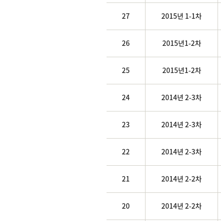
27
2015년 1-1차
26
2015년1-2차
25
2015년1-2차
24
2014년 2-3차
23
2014년 2-3차
22
2014년 2-3차
21
2014년 2-2차
20
2014년 2-2차