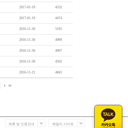
2017-01-19
4332
2017-01-19
4474
2016-11-30
5191
2016-11-30
4999
2016-11-30
4907
2016-11-30
4502
2016-11-21
4845
0
제휴 및 인증안내
패밀리 사이트