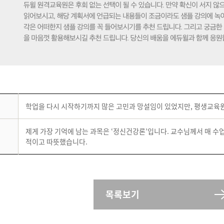
학업을 다시 시작하기까지 많은 고민과 망설임이 있었지만, 평생교육
제게 가장 기억에 남는 과목은 ‘정신건강론’입니다. 교수님께서 매 수
적이고 따뜻했습니다.
목록보기