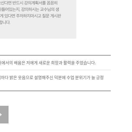
원에서의 배움은 저에게 새로운 희망과 활력을 주었습니다.
업마다 밝은 웃음으로 설명해주신 덕분에 수업 분위기가 늘 긍정